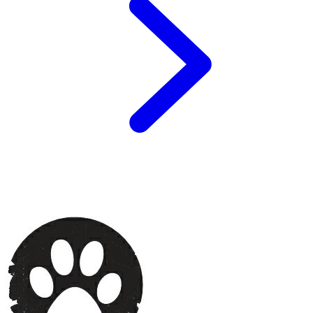
Footer