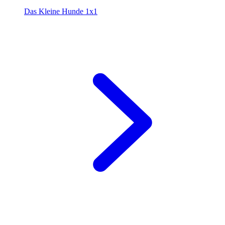
Das Kleine Hunde 1x1