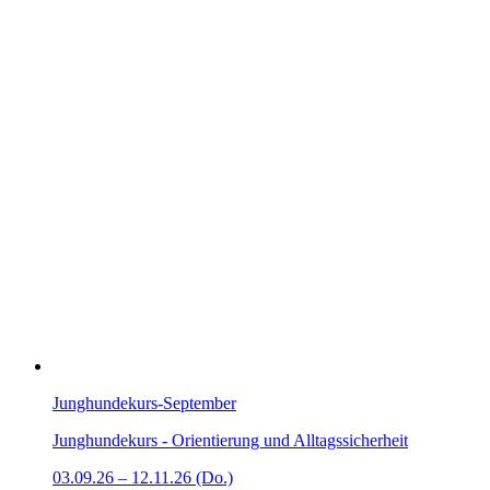
Junghundekurs-September
Junghundekurs - Orientierung und Alltagssicherheit
03.09.26 – 12.11.26 (Do.)