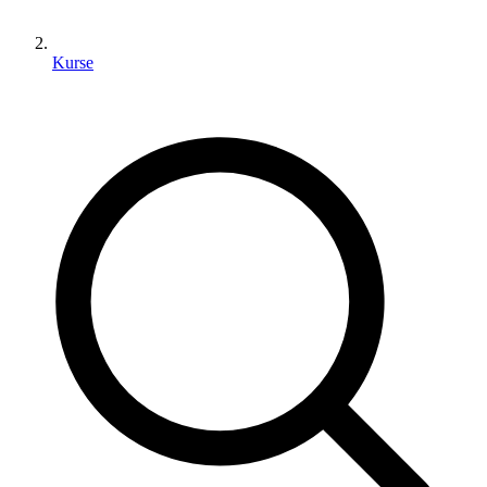
Kurse