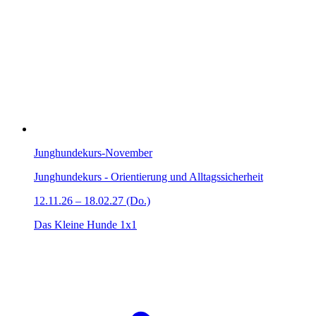
Junghundekurs-November
Junghundekurs - Orientierung und Alltagssicherheit
12.11.26 – 18.02.27 (Do.)
Das Kleine Hunde 1x1