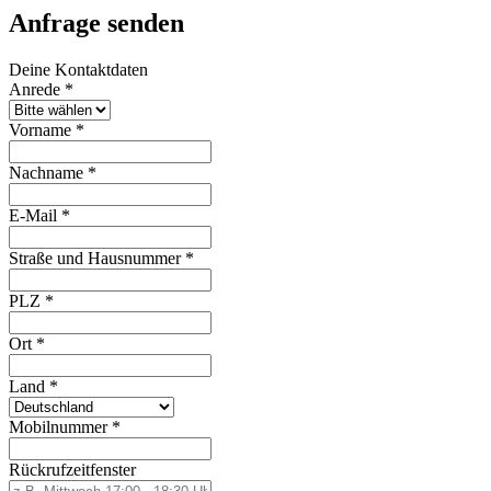
Anfrage senden
Deine Kontaktdaten
Anrede
*
Vorname
*
Nachname
*
E-Mail
*
Straße und Hausnummer
*
PLZ
*
Ort
*
Land
*
Mobilnummer
*
Rückrufzeitfenster