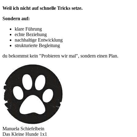
Weil ich nicht auf schnelle Tricks setze.
Sondern auf:
klare Führung
echte Beziehung
nachhaltige Entwicklung
strukturierte Begleitung
du bekommst kein "Probieren wir mal", sondern einen Plan.
Manuela Schiefelbein
Das Kleine Hunde 1x1