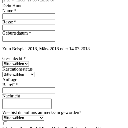
Dein Hund
Name
*
Rasse
*
Geburtsdatum
*
Zum Beispiel 2018, März 2018 oder 14.03.2018
Geschlecht
*
Kastrationsstatus
Anfrage
Betreff
*
Nachricht
Wie bist du auf uns aufmerksam geworden?