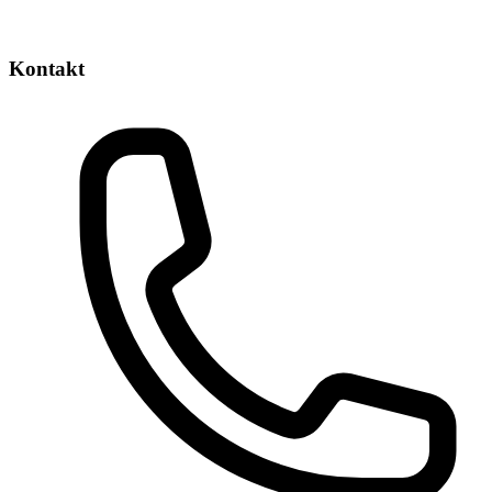
Kontakt
Phone number