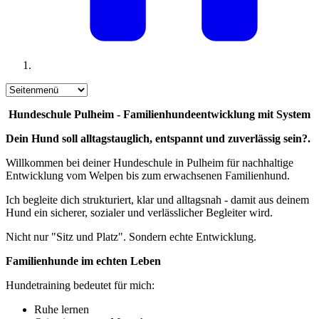
Hundeschule Pulheim - Familienhundeentwicklung mit System
Dein Hund soll alltagstauglich, entspannt und zuverlässig sein?.
Willkommen bei deiner Hundeschule in Pulheim für nachhaltige
Entwicklung vom Welpen bis zum erwachsenen Familienhund.
Ich begleite dich strukturiert, klar und alltagsnah - damit aus deinem
Hund ein sicherer, sozialer und verlässlicher Begleiter wird.
Nicht nur "Sitz und Platz". Sondern echte Entwicklung.
Familienhunde im echten Leben
Hundetraining bedeutet für mich:
Ruhe lernen