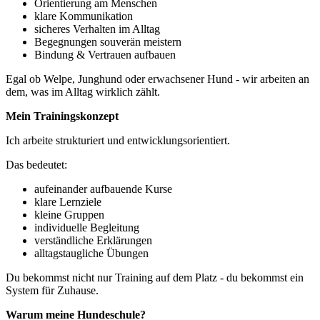
Orientierung am Menschen
klare Kommunikation
sicheres Verhalten im Alltag
Begegnungen souverän meistern
Bindung & Vertrauen aufbauen
Egal ob Welpe, Junghund oder erwachsener Hund - wir arbeiten an
dem, was im Alltag wirklich zählt.
Mein Trainingskonzept
Ich arbeite strukturiert und entwicklungsorientiert.
Das bedeutet:
aufeinander aufbauende Kurse
klare Lernziele
kleine Gruppen
individuelle Begleitung
verständliche Erklärungen
alltagstaugliche Übungen
Du bekommst nicht nur Training auf dem Platz - du bekommst ein
System für Zuhause.
Warum meine Hundeschule?