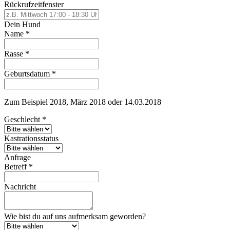
Rückrufzeitfenster
Dein Hund
Name
*
Rasse
*
Geburtsdatum
*
Zum Beispiel 2018, März 2018 oder 14.03.2018
Geschlecht
*
Kastrationsstatus
Anfrage
Betreff
*
Nachricht
Wie bist du auf uns aufmerksam geworden?