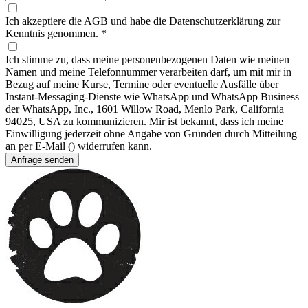
Ich akzeptiere die AGB und habe die Datenschutzerklärung zur
Kenntnis genommen.
*
Ich stimme zu, dass meine personenbezogenen Daten wie meinen
Namen und meine Telefonnummer verarbeiten darf, um mit mir in
Bezug auf meine Kurse, Termine oder eventuelle Ausfälle über
Instant-Messaging-Dienste wie WhatsApp und WhatsApp Business
der WhatsApp, Inc., 1601 Willow Road, Menlo Park, California
94025, USA zu kommunizieren. Mir ist bekannt, dass ich meine
Einwilligung jederzeit ohne Angabe von Gründen durch Mitteilung
an per E-Mail () widerrufen kann.
Anfrage senden
Footer