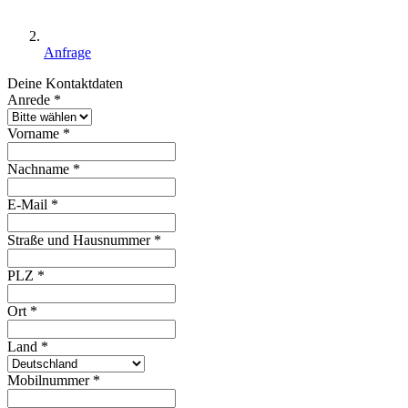
Anfrage
Deine Kontaktdaten
Anrede
*
Vorname
*
Nachname
*
E-Mail
*
Straße und Hausnummer
*
PLZ
*
Ort
*
Land
*
Mobilnummer
*